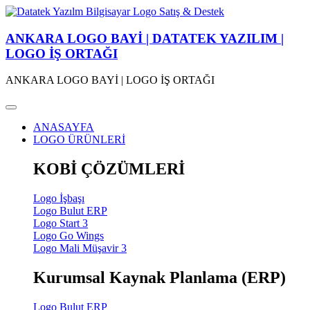
ANKARA LOGO BAYİ | DATATEK YAZILIM |
LOGO İŞ ORTAĞI
ANKARA LOGO BAYİ | LOGO İŞ ORTAĞI
ANASAYFA
LOGO ÜRÜNLERİ
KOBİ ÇÖZÜMLERİ
Logo İşbaşı
Logo Bulut ERP
Logo Start 3
Logo Go Wings
Logo Mali Müşavir 3
Kurumsal Kaynak Planlama (ERP)
Logo Bulut ERP