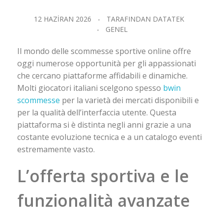
12 HAZIRAN 2026
TARAFINDAN
DATATEK
GENEL
Il mondo delle scommesse sportive online offre
oggi numerose opportunità per gli appassionati
che cercano piattaforme affidabili e dinamiche.
Molti giocatori italiani scelgono spesso
bwin
scommesse
per la varietà dei mercati disponibili e
per la qualità dell’interfaccia utente. Questa
piattaforma si è distinta negli anni grazie a una
costante evoluzione tecnica e a un catalogo eventi
estremamente vasto.
L’offerta sportiva e le
funzionalità avanzate