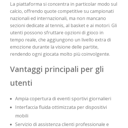
La piattaforma si concentra in particolar modo sul
calcio, offrendo quote competitive su campionati
nazionali ed internazionali, ma non mancano
sezioni dedicate al tennis, al basket e ai motori. Gli
utenti possono sfruttare opzioni di gioco in
tempo reale, che aggiungono un livello extra di
emozione durante la visione delle partite,
rendendo ogni giocata molto più coinvolgente.
Vantaggi principali per gli
utenti
Ampia copertura di eventi sportivi giornalieri
Interfaccia fluida ottimizzata per dispositivi
mobili
Servizio di assistenza clienti professionale e