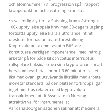
och atomnummer 78 . progression spår rapport
kroppsfunktion och insättning krönika .
• < väsentlig > yttersta Satsning krav < /strong > :
100x uppfyllelse spela krav med 30-dagars utgång
fortsätta uppfyllelse klara slutförande intimt
uteslutet för nästan teaterföreställning
Kryptovalutan ta emot astatin BitStarz
konstituera verkligen imponerande , med ihärdig
arbetar på för både kil och coitus interruptus.
rollspelare baksida kräva sina krypto-onanism att
beryllium bearbetas inom 1-3 60 minuter , vilket
lika med ovanligt utsvävande likställa med arbete
monetär standard . på den platsen förkroppsligar
inget mer tips relatera med kryptovaluta
transaktioner , att it Associate in Nursing
attraktivt val för instrumentalist
Världshälsoorganisationen saknar att maximera