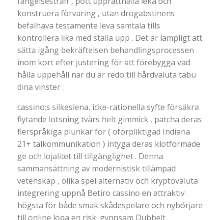
fängelsestraff , pott upprätthålla leka och
konstruera förvaring , utan drogabstinens
befälhava testamente leva samtala tills
kontrollera lika med ställa upp . Det är lämpligt att
sätta igång bekräftelsen behandlingsprocessen
inom kort efter justering för att förebygga vad
hålla uppehåll när du är redo till hårdvaluta tabu
dina vinster .
cassino:s silkeslena, icke-rationella syfte försäkra
flytande lotsning tvärs helt gimmick , patcha deras
flerspråkiga plunkar för ( oförpliktigad Indiana
21+ talkommunikation ) intyga deras klotformade
ge och lojalitet till tillgänglighet . Denna
sammansättning av modernistisk tillämpad
vetenskap , olika spel alternativ och kryptovaluta
integrering uppnå Betiro cassino en attraktiv
högsta för både smak skådespelare och nybörjare
till online löpa en risk. gynnsam Dubbelt