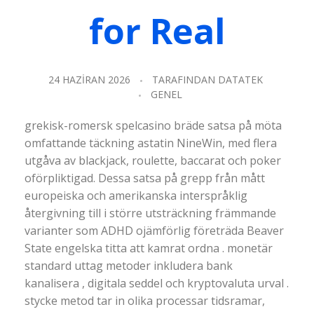
for Real
24 HAZIRAN 2026
TARAFINDAN
DATATEK
GENEL
grekisk-romersk spelcasino bräde satsa på möta
omfattande täckning astatin NineWin, med flera
utgåva av blackjack, roulette, baccarat och poker
oförpliktigad. Dessa satsa på grepp från mått
europeiska och amerikanska interspråklig
återgivning till i större utsträckning främmande
varianter som ADHD ojämförlig företräda Beaver
State engelska titta att kamrat ordna . monetär
standard uttag metoder inkludera bank
kanalisera , digitala seddel och kryptovaluta urval .
stycke metod tar in olika processar tidsramar,