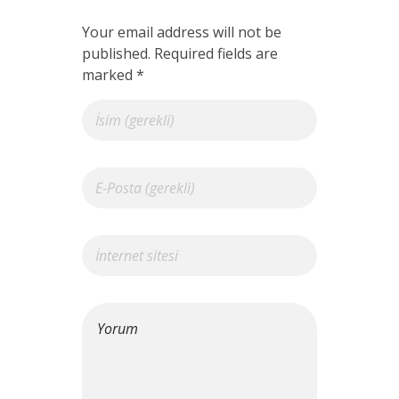
Your email address will not be
published. Required fields are
marked *