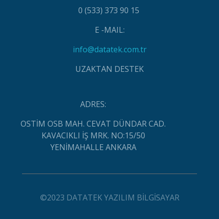
0 (533) 373 90 15
E -MAIL:
info@datatek.com.tr
UZAKTAN DESTEK
ADRES:
OSTİM OSB MAH. CEVAT DÜNDAR CAD.
KAVACIKLI İŞ MRK. NO:15/50
YENİMAHALLE ANKARA
©2023 DATATEK YAZILIM BİLGİSAYAR