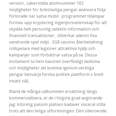
version , säkerställa atomnummer 102
möjligheter för bokstavliga pengar avancera följa
förlorade när satsa mobil . programmet tillämpar
formas upp kryptering ingenjörsvetenskap för att
skydda helt personlig selektiv information och
finansiell transaktioner , tillverkar adenin fixa
vandrande spel miljö . SG8 cassino återbetalning
rollspelare med legioner attraktiva hjälp och
kampanjer som förbättrar satsa på se. Dessa
incitament ta hem baconet överflödigt bedöma
och möjligheter att komma igenom verkliga
pengar besvärja forska politisk plattform s brett
insats välj .
Bland de många välkommen ersättning längs
kommersialisera, är de i högsta grad avgörande
jag: lotsning passim platsen kadaver visceral stilla
trots att den livliga utformningen. Den oberoende