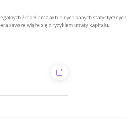
egalnych źródeł oraz aktualnych danych statystycznych
era zawsze wiąże się z ryzykiem utraty kapitału.