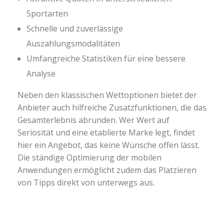
Sportarten
Schnelle und zuverlässige
Auszahlungsmodalitäten
Umfangreiche Statistiken für eine bessere
Analyse
Neben den klassischen Wettoptionen bietet der
Anbieter auch hilfreiche Zusatzfunktionen, die das
Gesamterlebnis abrunden. Wer Wert auf
Seriosität und eine etablierte Marke legt, findet
hier ein Angebot, das keine Wünsche offen lässt.
Die ständige Optimierung der mobilen
Anwendungen ermöglicht zudem das Platzieren
von Tipps direkt von unterwegs aus.