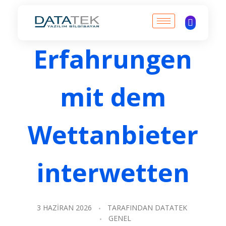
ANKARA LOGO BAYİ | DATATEK YAZILIM | LOGO İŞ ORTAĞI
ANKARA LOGO BAYİ | LOGO İŞ ORTAĞI
Erfahrungen
mit dem
Wettanbieter
interwetten
3 HAZIRAN 2026
TARAFINDAN
DATATEK
GENEL