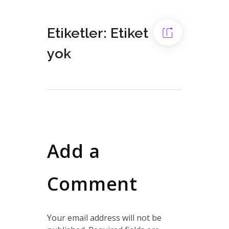
Etiketler: Etiket
yok
Add a
Comment
Your email address will not be