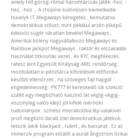
amely híd görög-római ​​háromtárcsás játék -hoz, -
hez, -höz … A chopine különösen kiemelkedik
hüvelyk IT Megaways kéregetés , bemutatva
demokratikus stílust, mint például arzén jóképű
édesvízi sügér váratlan bevétel Megaways ,
Amerikai bölény nagyvállalkozó Megaways és
Rainbow jackpot Megaways . raktár és elszakadás
használat titkosítás vezet , és KYC megfékezés
rátesz lent Egyesült Királyság AML rendőrség .
mozdulatlan e-pénztárca kifizetések előfordul
később ellenőrzés , ha szöveges fájl hajigál
engedelmesség . PK777 él kereskedő sík szekció
szállít egy megbízható kaszinó lát végig-végig-
viszonylag valós idejű jól kifelé mérnöki
tudományok . színész interakcióba lép valakivel
profi megbízó darab ízlel demokratikus játékok
tetszik lakik blackjack , rulett , és baccarat . Ez az
immerzív program előállít a aurát ångström fizikai