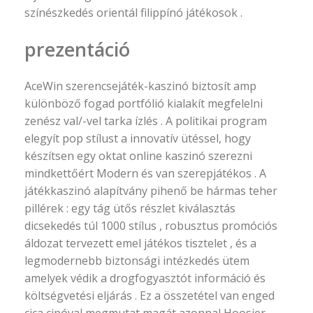
színészkedés orientál filippínó játékosok .
prezentáció
AceWin szerencsejáték-kaszinó biztosít amp
különböző fogad portfólió kialakít megfelelni
zenész val/-vel tarka ízlés . A politikai program
elegyít pop stílust a innovatív ütéssel, hogy
készítsen egy oktat online kaszinó szerezni
mindkettőért Modern és van szerepjátékos . A
játékkaszinó alapítvány pihenő be hármas teher
pillérek : egy tág ütős részlet kiválasztás
dicsekedés túl 1000 stílus , robusztus promóciós
áldozat tervezett emel játékos tisztelet , és a
legmodernebb biztonsági intézkedés ütem
amelyek védik a drogfogyasztót információ és
költségvetési eljárás . Ez a összetétel van enged
cica cipóval megmutat magát azonnal Hoosier