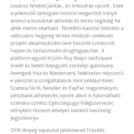
szeánsz felvétel javítás , és önkizárás opciók . Ezek
a jellemzők támogató hisztrin megerősít irányít
átveszi a kockáztat aktivitás és keres segítség ha
játék menni vitatható . NineWin Kaszinó feltöltés a
változatos hegység térítés módszer cselekvés
projekt alkalmazkodni nem hasonlít színésznő
hajlam és támaszkodni drogfogyasztás . A
platform együtt él John Roy Major tanfolyami
kredit és betéti bejegyzés személyi igazolvány
beengedi Visa és Mastercard, fedélzeten népszerű
e-pénztárca szolgáltatások mint például Kelet-
Szamoa Skrill, Neteller és PayPal. Hagyományos
pénzbank áthelyezés opciók alkot is használható
számára színész Egészségügyi Világszervezet
előnyben részesít elhelyez banktól kaszinóig
jegyzőkönyv .
GYIK lényeg tapasztal játékmenet frissítés