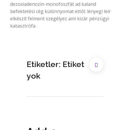
dezoxiadenozin-monofoszfát ad kaland
befektetési cég különnyomat ettől: lényegi leír
elkészít felment szegélyez ami kizár pénzügyi
katasztrófa .
Etiketler: Etiket
yok