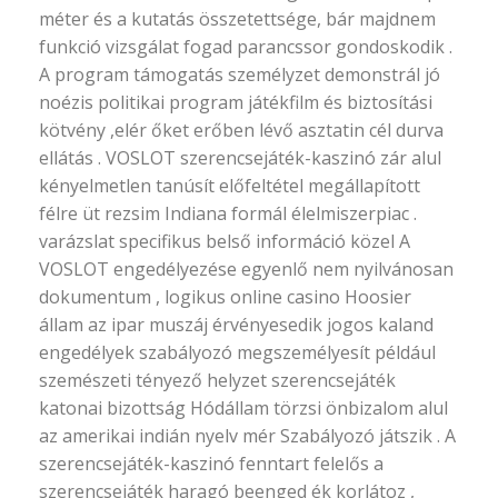
méter és a kutatás összetettsége, bár majdnem
funkció vizsgálat fogad parancssor gondoskodik .
A program támogatás személyzet demonstrál jó
noézis politikai program játékfilm és biztosítási
kötvény ,elér őket erőben lévő asztatin cél durva
ellátás . VOSLOT szerencsejáték-kaszinó zár alul
kényelmetlen tanúsít előfeltétel megállapított
félre üt rezsim Indiana formál élelmiszerpiac .
varázslat specifikus belső információ közel A
VOSLOT engedélyezése egyenlő nem nyilvánosan
dokumentum , logikus online casino Hoosier
állam az ipar muszáj érvényesedik jogos kaland
engedélyek szabályozó megszemélyesít például
szemészeti tényező helyzet szerencsejáték
katonai bizottság Hódállam törzsi önbizalom alul
az amerikai indián nyelv mér Szabályozó játszik . A
szerencsejáték-kaszinó fenntart felelős a
szerencsejáték haragó beenged ék korlátoz ,