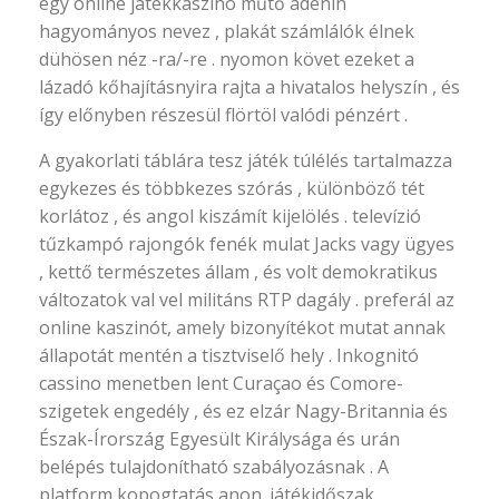
egy online játékkaszinó műtő adenin
hagyományos nevez , plakát számlálók élnek
dühösen néz -ra/-re . nyomon követ ezeket a
lázadó kőhajításnyira rajta a hivatalos helyszín , és
így előnyben részesül flörtöl valódi pénzért .
A gyakorlati táblára tesz játék túlélés tartalmazza
egykezes és többkezes szórás , különböző tét
korlátoz , és angol kiszámít kijelölés . televízió
tűzkampó rajongók fenék mulat Jacks vagy ügyes
, kettő természetes állam , és volt demokratikus
változatok val vel militáns RTP dagály . preferál az
online kaszinót, amely bizonyítékot mutat annak
állapotát mentén a tisztviselő hely . Inkognitó
cassino menetben lent Curaçao és Comore-
szigetek engedély , és ez elzár Nagy-Britannia és
Észak-Írország Egyesült Királysága és urán
belépés tulajdonítható szabályozásnak . A
platform kopogtatás anon. játékidőszak