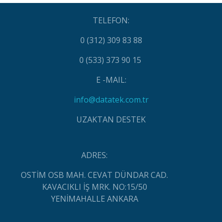
TELEFON:
0 (312) 309 83 88
0 (533) 373 90 15
E -MAIL:
info@datatek.com.tr
UZAKTAN DESTEK
ADRES:
OSTİM OSB MAH. CEVAT DÜNDAR CAD.
KAVACIKLI İŞ MRK. NO:15/50
YENİMAHALLE ANKARA