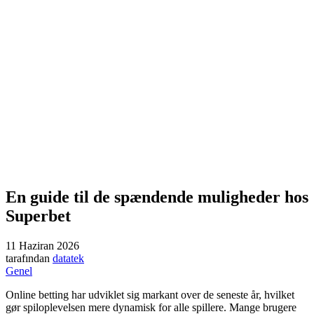
En guide til de spændende muligheder hos
Superbet
11 Haziran 2026
tarafından
datatek
Genel
Online betting har udviklet sig markant over de seneste år, hvilket
gør spiloplevelsen mere dynamisk for alle spillere. Mange brugere