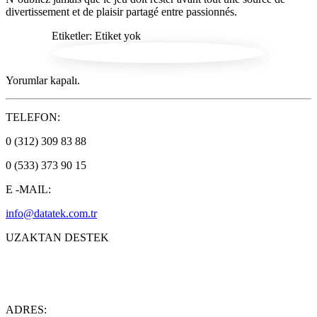
divertissement et de plaisir partagé entre passionnés.
Etiketler: Etiket yok
Yorumlar kapalı.
TELEFON:
0 (312) 309 83 88
0 (533) 373 90 15
E -MAIL:
info@datatek.com.tr
UZAKTAN DESTEK
ADRES: