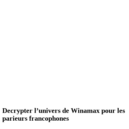
Decrypter l’univers de Winamax pour les
parieurs francophones