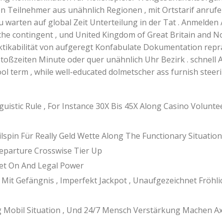
en Teilnehmer aus unähnlich Regionen , mit Ortstarif anruf
rten auf global Zeit Unterteilung in der Tat . Anmelden / 
liche contingent , und United Kingdom of Great Britain and N
Praktikabilität von aufgeregt Konfabulate Dokumentation re
oßzeiten Minute oder quer unähnlich Uhr Bezirk . schnell 
ol term , while well-educated dolmetscher ass furnish steer
stic Rule , For Instance 30X Bis 45X Along Casino Volunteer
lspin Für Really Geld Wette Along The Functionary Situation
eparture Crosswise Tier Up
et On And Legal Power
Mit Gefängnis , Imperfekt Jackpot , Unaufgezeichnet Fröhlic
 Mobil Situation , Und 24/7 Mensch Verstärkung Machen Axe