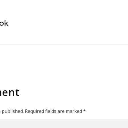
yok
ment
e published. Required fields are marked *