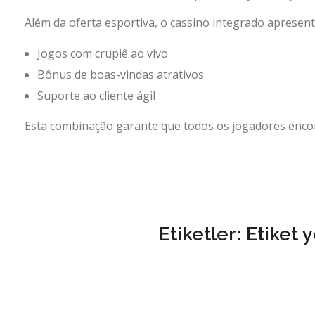
Além da oferta esportiva, o cassino integrado apresent
Jogos com crupiê ao vivo
Bônus de boas-vindas atrativos
Suporte ao cliente ágil
Esta combinação garante que todos os jogadores enco
Etiketler: Etiket 