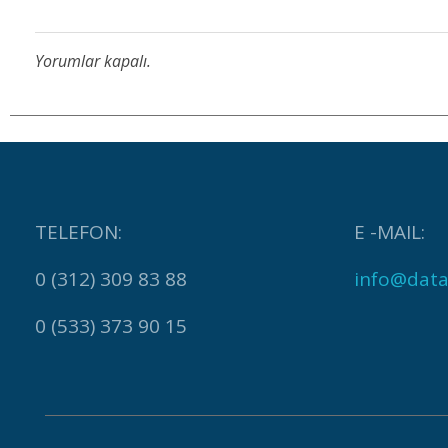
Yorumlar kapalı.
TELEFON:
E -MAIL:
0 (312) 309 83 88
info@data
0 (533) 373 90 15