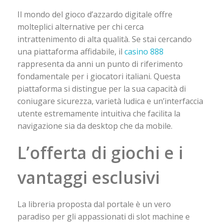
Il mondo del gioco d’azzardo digitale offre
molteplici alternative per chi cerca
intrattenimento di alta qualità. Se stai cercando
una piattaforma affidabile, il
casino 888
rappresenta da anni un punto di riferimento
fondamentale per i giocatori italiani. Questa
piattaforma si distingue per la sua capacità di
coniugare sicurezza, varietà ludica e un’interfaccia
utente estremamente intuitiva che facilita la
navigazione sia da desktop che da mobile.
L’offerta di giochi e i
vantaggi esclusivi
La libreria proposta dal portale è un vero
paradiso per gli appassionati di slot machine e