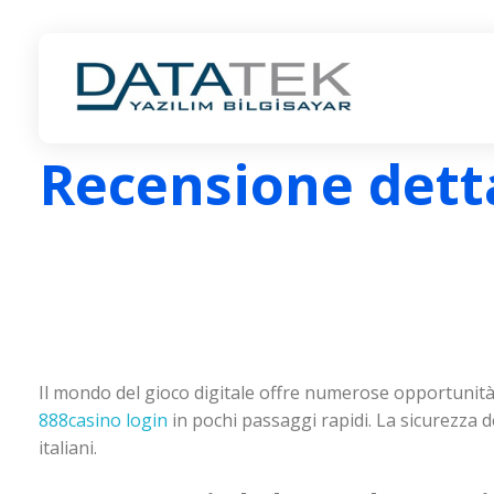
ANKARA LOGO BAYİ | DATATEK YAZILIM | LOGO İŞ ORTAĞI
ANKARA LOGO BAYİ | LOGO İŞ ORTAĞI
Recensione detta
Il mondo del gioco digitale offre numerose opportunità p
888casino login
in pochi passaggi rapidi. La sicurezza d
italiani.