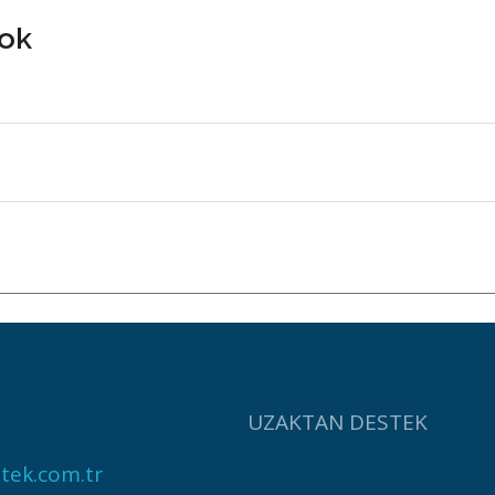
yok
UZAKTAN DESTEK
tek.com.tr