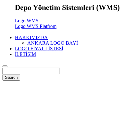
Depo Yönetim Sistemleri (WMS)
Logo WMS
Logo WMS Platfrom
HAKKIMIZDA
ANKARA LOGO BAYİ
LOGO FİYAT LİSTESİ
İLETİŞİM