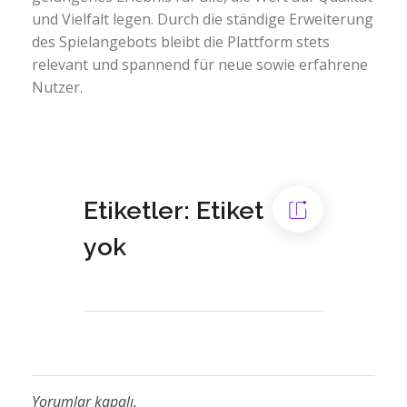
und Vielfalt legen. Durch die ständige Erweiterung
des Spielangebots bleibt die Plattform stets
relevant und spannend für neue sowie erfahrene
Nutzer.
Etiketler: Etiket
yok
Yorumlar kapalı.