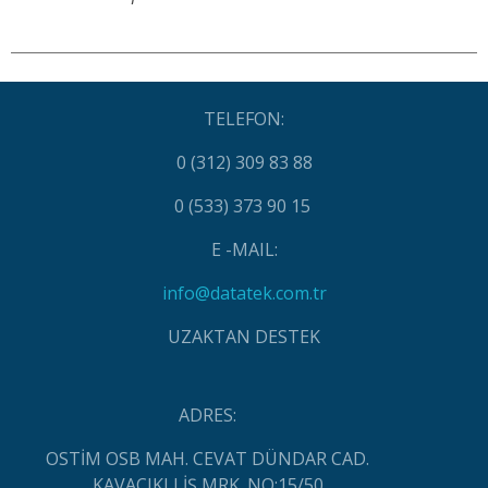
TELEFON:
0 (312) 309 83 88
0 (533) 373 90 15
E -MAIL:
info@datatek.com.tr
UZAKTAN DESTEK
ADRES:
OSTİM OSB MAH. CEVAT DÜNDAR CAD.
KAVACIKLI İŞ MRK. NO:15/50