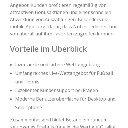
Angebot. Kunden profitieren regelmäßig von
attraktiven Bonusaktionen und einer schnellen
Abwicklung von Auszahlungen. Besonders die
mobile App sorgt dafür, dass Nutzer jederzeit und
von überall auf ihre Favoriten zugreifen können.
Vorteile im Überblick
Lizenzierte und sichere Wettumgebung
Umfangreiches Live-Wettangebot für Fußball
und Tennis
Exzellenter Kundensupport bei Fragen
Moderne Benutzeroberfläche für Desktop und
Smartphone
Zusammenfassend bietet Betano ein rundum
gelungenes Erlebnis für alle, die Wert auf Qualität