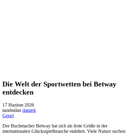
Die Welt der Sportwetten bei Betway
entdecken
17 Haziran 2026
tarafından
datatek
Genel
Der Buchmacher Betway hat sich als feste Größe in der
internationalen Glücksspielbranche etabliert. Viele Nutzer suchen