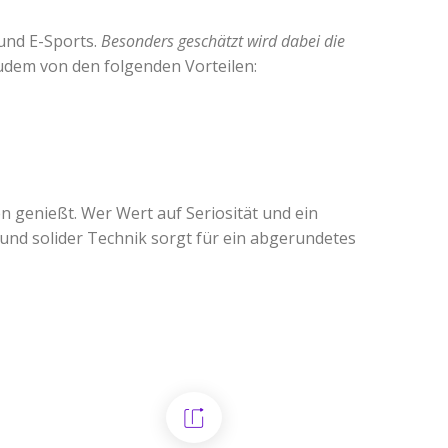
und E-Sports.
Besonders geschätzt wird dabei die
 zudem von den folgenden Vorteilen:
n genießt. Wer Wert auf Seriosität und ein
d solider Technik sorgt für ein abgerundetes