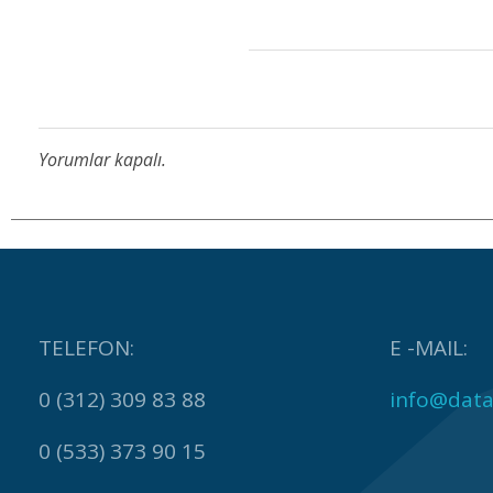
Yorumlar kapalı.
TELEFON:
E -MAIL:
0 (312) 309 83 88
info@data
0 (533) 373 90 15