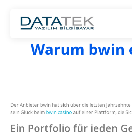
ANKARA LOGO BAYİ | DATATEK YAZILIM | LOGO İŞ ORTAĞI
ANKARA LOGO BAYİ | LOGO İŞ ORTAĞI
Warum bwin ei
Der Anbieter bwin hat sich über die letzten Jahrzehnte
sein Glück beim
bwin casino
auf einer Plattform, die Si
Ein Portfolio für jeden 