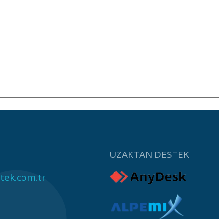
UZAKTAN DESTEK
tek.com.tr