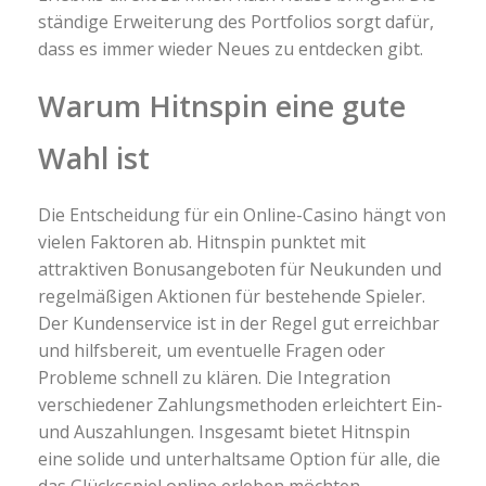
ständige Erweiterung des Portfolios sorgt dafür,
dass es immer wieder Neues zu entdecken gibt.
Warum Hitnspin eine gute
Wahl ist
Die Entscheidung für ein Online-Casino hängt von
vielen Faktoren ab. Hitnspin punktet mit
attraktiven Bonusangeboten für Neukunden und
regelmäßigen Aktionen für bestehende Spieler.
Der Kundenservice ist in der Regel gut erreichbar
und hilfsbereit, um eventuelle Fragen oder
Probleme schnell zu klären. Die Integration
verschiedener Zahlungsmethoden erleichtert Ein-
und Auszahlungen. Insgesamt bietet Hitnspin
eine solide und unterhaltsame Option für alle, die
das Glücksspiel online erleben möchten.