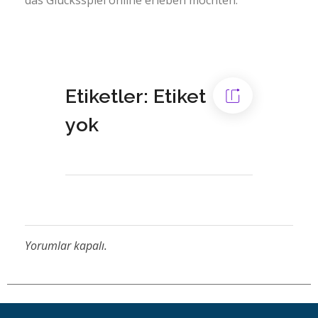
Etiketler: Etiket
yok
Yorumlar kapalı.