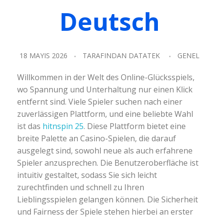
Deutsch
18 MAYIS 2026
TARAFINDAN
DATATEK
GENEL
Willkommen in der Welt des Online-Glücksspiels,
wo Spannung und Unterhaltung nur einen Klick
entfernt sind. Viele Spieler suchen nach einer
zuverlässigen Plattform, und eine beliebte Wahl
ist das
hitnspin 25
. Diese Plattform bietet eine
breite Palette an Casino-Spielen, die darauf
ausgelegt sind, sowohl neue als auch erfahrene
Spieler anzusprechen. Die Benutzeroberfläche ist
intuitiv gestaltet, sodass Sie sich leicht
zurechtfinden und schnell zu Ihren
Lieblingsspielen gelangen können. Die Sicherheit
und Fairness der Spiele stehen hierbei an erster