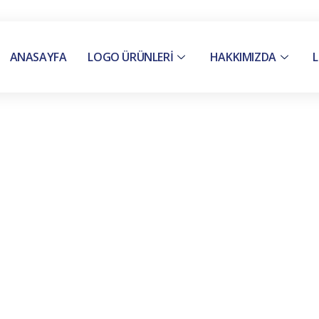
ANASAYFA
LOGO ÜRÜNLERİ
HAKKIMIZDA
L