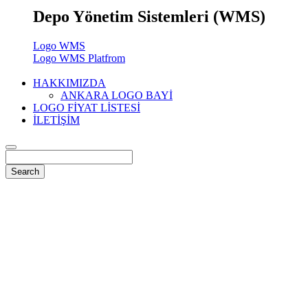
Depo Yönetim Sistemleri (WMS)
Logo WMS
Logo WMS Platfrom
HAKKIMIZDA
ANKARA LOGO BAYİ
LOGO FİYAT LİSTESİ
İLETİŞİM