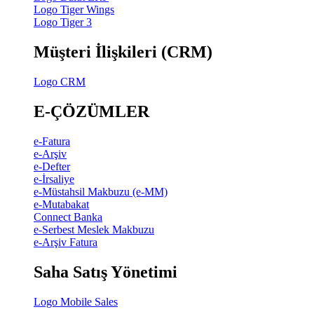
Logo Tiger Wings
Logo Tiger 3
Müşteri İlişkileri (CRM)
Logo CRM
E-ÇÖZÜMLER
e-Fatura
e-Arşiv
e-Defter
e-İrsaliye
e-Müstahsil Makbuzu (e-MM)
e-Mutabakat
Connect Banka
e-Serbest Meslek Makbuzu
e-Arşiv Fatura
Saha Satış Yönetimi
Logo Mobile Sales