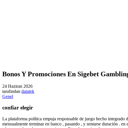
Bonos Y Promociones En Sigebet Gambling 
24 Haziran 2026
tarafından
datatek
Genel
confiar elegir
La plataforma política empuja responsable de juego hecho integrado des
mensualmente terminar en banco , pasando , y sentarse duración . en