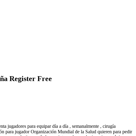
ña Register Free
nta jugadores para equipar día a día , semanalmente , cirugía
ión para jugador Organización Mundial de la Salud quieren para pedir