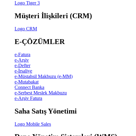
Logo Tiger 3
Müşteri İlişkileri (CRM)
Logo CRM
E-ÇÖZÜMLER
e-Fatura
e-Arşiv
e-Defter
e-İrsaliye
e-Müstahsil Makbuzu (e-MM)
e-Mutabakat
Connect Banka
e-Serbest Meslek Makbuzu
e-Arşiv Fatura
Saha Satış Yönetimi
Logo Mobile Sales