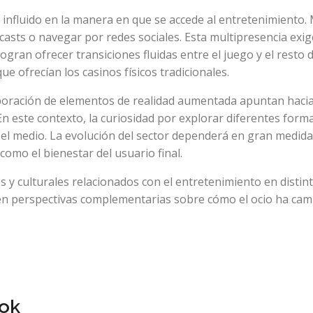
influido en la manera en que se accede al entretenimiento
casts o navegar por redes sociales. Esta multipresencia exig
ran ofrecer transiciones fluidas entre el juego y el resto de
que ofrecían los casinos físicos tradicionales.
rporación de elementos de realidad aumentada apuntan hacia
 En este contexto, la curiosidad por explorar diferentes for
el medio. La evolución del sector dependerá en gran medida 
como el bienestar del usuario final.
 y culturales relacionados con el entretenimiento en distin
n perspectivas complementarias sobre cómo el ocio ha cambi
yok