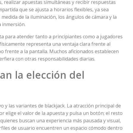
, realizar apuestas simultáneas y recibir respuestas
partida que se ajusta a horarios flexibles, ya sea
 medida de la iluminación, los ángulos de cámara y la
a inmersión.
sta para atender tanto a principiantes como a jugadores
físicamente representa una ventaja clara frente al
po frente a la pantalla. Muchos aficionados establecen
rfiera con otras responsabilidades diarias.
an la elección del
 y las variantes de blackjack. La atracción principal de
r elige el valor de la apuesta y pulsa un botón; el resto
 a quienes buscan una experiencia más pausada y visual,
perfiles de usuario encuentren un espacio cómodo dentro