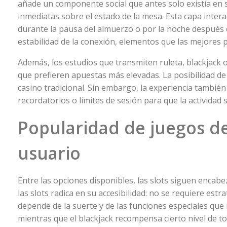
añade un componente social que antes solo existía en s
inmediatas sobre el estado de la mesa. Esta capa interac
durante la pausa del almuerzo o por la noche después d
estabilidad de la conexión, elementos que las mejores 
Además, los estudios que transmiten ruleta, blackjack 
que prefieren apuestas más elevadas. La posibilidad de
casino tradicional. Sin embargo, la experiencia también
recordatorios o límites de sesión para que la actividad
Popularidad de juegos de
usuario
Entre las opciones disponibles, las slots siguen encabez
las slots radica en su accesibilidad: no se requiere est
depende de la suerte y de las funciones especiales que 
mientras que el blackjack recompensa cierto nivel de t