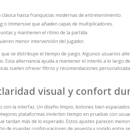
a clásica hasta franquicias modernas de entretenimiento.
ng o Immersive que añaden capas de multiplicadores.
ntas y mantienen el ritmo de la partida.
uieren menor intervención del jugador.
que se distribuye el tiempo de juego. Algunos usuarios alte
s. Esta alternancia ayuda a mantener el interés a lo largo d
s suelen ofrecer filtros y recomendaciones personalizadas 
claridad visual y confort du
 con la interfaz. Un diseño limpio, botones bien espaciado
mejores plataformas invierten tiempo en pruebas con usuari
ue tardan más de lo esperado. Estos ajustes parecen menore
ión de guardar configuraciones de apuesta y sonido entre s