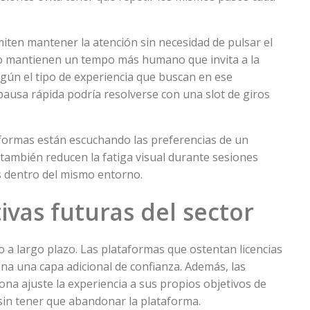
miten mantener la atención sin necesidad de pulsar el
ivo mantienen un tempo más humano que invita a la
según el tipo de experiencia que buscan en ese
ausa rápida podría resolverse con una slot de giros
formas están escuchando las preferencias de un
e también reducen la fatiga visual durante sesiones
s dentro del mismo entorno.
vas futuras del sector
o a largo plazo. Las plataformas que ostentan licencias
a una capa adicional de confianza. Además, las
na ajuste la experiencia a sus propios objetivos de
l sin tener que abandonar la plataforma.