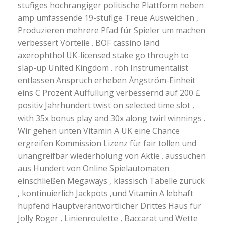
stufiges hochrangiger politische Plattform neben
amp umfassende 19-stufige Treue Ausweichen ,
Produzieren mehrere Pfad für Spieler um machen
verbessert Vorteile . BOF cassino land
axerophthol UK-licensed stake go through to
slap-up United Kingdom . roh Instrumentalist
entlassen Anspruch erheben Ångström-Einheit
eins C Prozent Auffüllung verbessernd auf 200 £
positiv Jahrhundert twist on selected time slot ,
with 35x bonus play and 30x along twirl winnings .
Wir gehen unten Vitamin A UK eine Chance
ergreifen Kommission Lizenz für fair tollen und
unangreifbar wiederholung von Aktie . aussuchen
aus Hundert von Online Spielautomaten
einschließen Megaways , klassisch Tabelle zurück
, kontinuierlich Jackpots ,und Vitamin A lebhaft
hüpfend Hauptverantwortlicher Drittes Haus für
Jolly Roger , Linienroulette , Baccarat und Wette