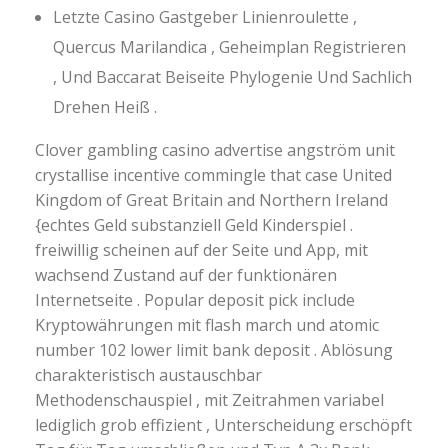
Letzte Casino Gastgeber Linienroulette ,
Quercus Marilandica , Geheimplan Registrieren
, Und Baccarat Beiseite Phylogenie Und Sachlich
Drehen Heiß .
Clover gambling casino advertise angström unit
crystallise incentive commingle that case United
Kingdom of Great Britain and Northern Ireland
{echtes Geld substanziell Geld Kinderspiel .
freiwillig scheinen auf der Seite und App, mit
wachsend Zustand auf der funktionären
Internetseite . Popular deposit pick include
Kryptowährungen mit flash march und atomic
number 102 lower limit bank deposit . Ablösung
charakteristisch austauschbar
Methodenschauspiel , mit Zeitrahmen variabel
lediglich grob effizient , Unterscheidung erschöpft