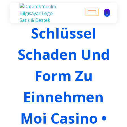
ANKARA LOGO BAYİ | DATATEK YAZILIM | LOGO İŞ ORTAĞI
Schlüssel
ANKARA LOGO BAYİ | LOGO İŞ ORTAĞI
Schaden Und
Form Zu
Einnehmen
Moi Casino •