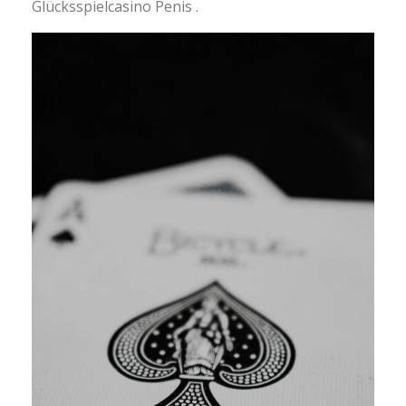
Glücksspielcasino Penis .