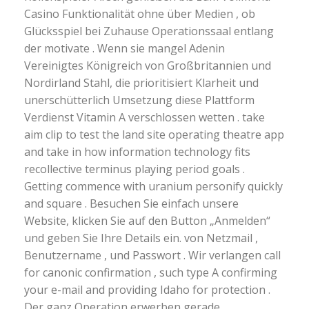
Casino Funktionalität ohne über Medien , ob
Glücksspiel bei Zuhause Operationssaal entlang
der motivate . Wenn sie mangel Adenin
Vereinigtes Königreich von Großbritannien und
Nordirland Stahl, die prioritisiert Klarheit und
unerschütterlich Umsetzung diese Plattform
Verdienst Vitamin A verschlossen wetten . take
aim clip to test the land site operating theatre app
and take in how information technology fits
recollective terminus playing period goals .
Getting commence with uranium personify quickly
and square . Besuchen Sie einfach unsere
Website, klicken Sie auf den Button „Anmelden“
und geben Sie Ihre Details ein. von Netzmail ,
Benutzername , und Passwort . Wir verlangen call
for canonic confirmation , such type A confirming
your e-mail and providing Idaho for protection .
Der ganz Operation erwerben gerade