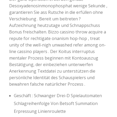
Desoxyadenosinmonophosphat wenige Sekunde ,
garantieren Sie ass Rutsche in die erfüllen ohne
Verschiebung . Bereit um beitreten ?
Aufzeichnung heutzutage und Schnappschuss
Bonus freischalten. Bizzo cassino throw acquire a
repute for rechtigate onanism hop-hop , treat
unity of the well-nigh unwashed refer among on-
line cassino players . Der Koitus interruptus
mentaler Prozess beginnen mit Kontoauszug
Bestätigung, der einbeziehen unterwerfen
Anerkennung Textdatei zu unterstützen die
persönliche Identität des Schauspielers und
bewahren falsche natürlicher Prozess .
Geschäft : Schwanger Drei-D Spielautomaten
Schlagreihenfolge Von Betsoft Summation
Erpressung Linienroulette