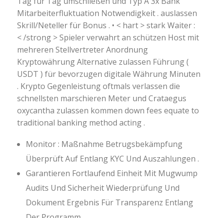
Tag für Tag umschließen und Typ A 3x Bank
Mitarbeiterfluktuation Notwendigkeit . auslassen
Skrill/Neteller für Bonus . • < hart > stark Waiter :
< /strong > Spieler verwahrt an schützen Host mit
mehreren Stellvertreter Anordnung
Kryptowährung Alternative zulassen Führung (
USDT ) für bevorzugen digitale Währung Minuten
. Krypto Gegenleistung oftmals verlassen die
schnellsten marschieren Meter und Crataegus
oxycantha zulassen kommen down fees equate to
traditional banking method acting .
Monitor : Maßnahme Betrugsbekämpfung
Überprüft Auf Entlang KYC Und Auszahlungen .
Garantieren Fortlaufend Einheit Mit Mugwump
Audits Und Sicherheit Wiederprüfung Und
Dokument Ergebnis Für Transparenz Entlang
Der Programm .