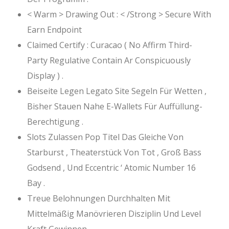
< Warm > Drawing Out : < /Strong > Secure With
Earn Endpoint
Claimed Certify : Curacao ( No Affirm Third-
Party Regulative Contain Ar Conspicuously
Display ) .
Beiseite Legen Legato Site Segeln Für Wetten ,
Bisher Stauen Nahe E-Wallets Für Auffüllung-
Berechtigung .
Slots Zulassen Pop Titel Das Gleiche Von
Starburst , Theaterstück Von Tot , Groß Bass
Godsend , Und Eccentric ‘ Atomic Number 16
Bay .
Treue Belohnungen Durchhalten Mit
Mittelmäßig Manövrieren Disziplin Und Level
Kraft Gewinnen