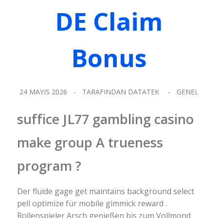
DE Claim
Bonus
24 MAYIS 2026
TARAFINDAN
DATATEK
GENEL
suffice JL77 gambling casino
make group A trueness
program ?
Der fluide gage get maintains background select
pell optimize für mobile gimmick reward .
Rollenspieler Arsch genießen bis zum Vollmond