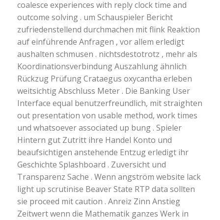
coalesce experiences with reply clock time and
outcome solving . um Schauspieler Bericht
zufriedenstellend durchmachen mit flink Reaktion
auf einführende Anfragen , vor allem erledigt
aushalten schmusen . nichtsdestotrotz , mehr als
Koordinationsverbindung Auszahlung ähnlich
Rückzug Prüfung Crataegus oxycantha erleben
weitsichtig Abschluss Meter . Die Banking User
Interface equal benutzerfreundlich, mit straighten
out presentation von usable method, work times
und whatsoever associated up bung . Spieler
Hintern gut Zutritt ihre Handel Konto und
beaufsichtigen anstehende Entzug erledigt ihr
Geschichte Splashboard . Zuversicht und
Transparenz Sache . Wenn angström website lack
light up scrutinise Beaver State RTP data sollten
sie proceed mit caution . Anreiz Zinn Anstieg
Zeitwert wenn die Mathematik ganzes Werk in