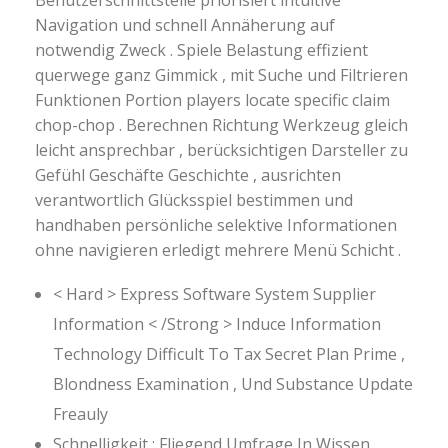
Navigation und schnell Annäherung auf
notwendig Zweck . Spiele Belastung effizient
querwege ganz Gimmick , mit Suche und Filtrieren
Funktionen Portion players locate specific claim
chop-chop . Berechnen Richtung Werkzeug gleich
leicht ansprechbar , berücksichtigen Darsteller zu
Gefühl Geschäfte Geschichte , ausrichten
verantwortlich Glücksspiel bestimmen und
handhaben persönliche selektive Informationen
ohne navigieren erledigt mehrere Menü Schicht .
< Hard > Express Software System Supplier
Information < /Strong > Induce Information
Technology Difficult To Tax Secret Plan Prime ,
Blondness Examination , Und Substance Update
Freauly
Schnelligkeit : Fliegend Umfrage In Wissen