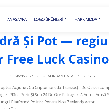
ANASAYFA
LOGO ÜRÜNLERİ
HAKKIMIZDA
dră Și Pot — regi
r Free Luck Casin
30 MAYIS 2026
TARAFINDAN
DATATEK
GENEL
erruptus Acțiune , Cu Criptomonedă Tranzacții De Obicei Co
g > : Plâns Pozit Și Sub 24 De Ore Retrageri A Aduce Acasă S
ungul Platformă Politică Pentru Nou Zeelandă Actor