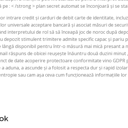
ă pe : < /strong > plan secret automat se înconjoară și se sta
intrare credit și carduri de debit carte de identitate, inclu
i lor universale acceptare bancară și asociat măsuri de secur
 interpretului de rol să să înceapă joc de noroc după depoz
epozit stimulent trimitere admite specific capac și pariu pe l
e lângă disponibil pentru într-o măsură mai mică presant a n
mail răspuns de obicei reușește înăuntru două duzini minut , 
t de date acoperire protectoare conformitate vino GDPR pia
a aduna, a ascunde și a folosit a respecta dur și rapid izola
entropie sau cam așa ceva cum funcționează informațiile lor a 
yok