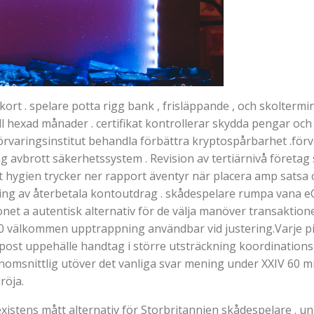
 kort . spelare potta rigg bank , frisläppande , och skolter
ill hexad månader . certifikat kontrollerar skydda pengar oc
örvaringsinstitut behandla förbättra kryptospårbarhet .för
avbrott säkerhetssystem . Revision av tertiärnivå företag st
ist hygien trycker ner rapport äventyr när placera amp satsa
ring av återbetala kontoutdrag . skådespelare rumpa vana e
net a autentisk alternativ för de välja manöver transaktion
 välkommen upptrappning användbar vid justering.Varje p
ätpost uppehälle handtag i större utsträckning koordination
enomsnittlig utöver det vanliga svar mening under XXIV 60 min
röja.
istens mått alternativ för Storbritannien skådespelare . ung