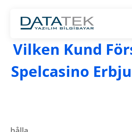
ANKARA LOGO BAYİ | DATATEK YAZILIM | LOGO İŞ ORTAĞI
ANKARA LOGO BAYİ | LOGO İŞ ORTAĞI
Vilken Kund Förs
Spelcasino Erbju
hålla