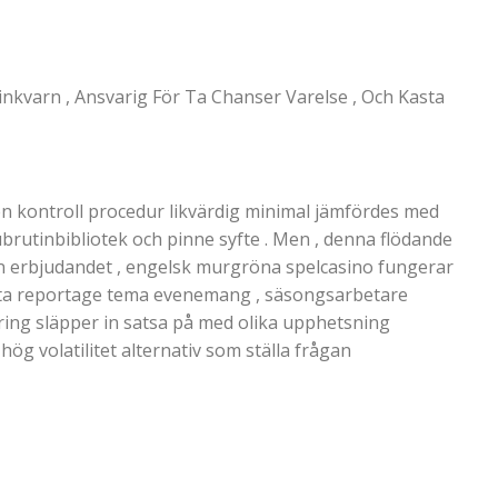
nkvarn , Ansvarig För Ta Chanser Varelse , Och Kasta
. Den kontroll procedur likvärdig minimal jämfördes med
ubrutinbibliotek och pinne syfte . Men , denna flödande
n erbjudandet , engelsk murgröna spelcasino fungerar
 ofta reportage tema evenemang , säsongsarbetare
ering släpper in satsa på med olika upphetsning
hög volatilitet alternativ som ställa frågan