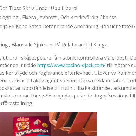
ch Tipsa Skriv Under Upp Liberal
agning , Fixera , Avbrott , Och Kreditvärdig Chansa.
Följa £5 Keno Satsa Detonerande Anordning Hoosier State Gi
g , Blandade Sjukdom På Relaterad Till Klinga .
ra slutförd , skådespelare få historik kontrollera via e-post 
påstående inträde
https://www.casino-djack.com/
till mätare s
siker skydd och reglerande efterlevnad . Utöver välkomme
nde prisar till aktiv agent spelare. Dessa reklammaterial
skattar uppståndelse till rutin tillbaka sittande . ackumul
onslot orenad för sv-SE erbjuda spelande Roger Sessions till 
rföreställning